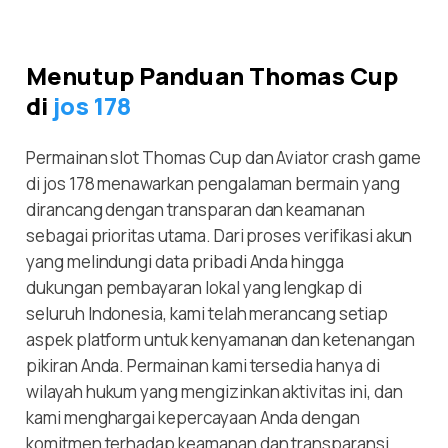
Menutup Panduan Thomas Cup
di
jos 178
Permainan slot Thomas Cup dan Aviator crash game
di jos 178 menawarkan pengalaman bermain yang
dirancang dengan transparan dan keamanan
sebagai prioritas utama. Dari proses verifikasi akun
yang melindungi data pribadi Anda hingga
dukungan pembayaran lokal yang lengkap di
seluruh Indonesia, kami telah merancang setiap
aspek platform untuk kenyamanan dan ketenangan
pikiran Anda. Permainan kami tersedia hanya di
wilayah hukum yang mengizinkan aktivitas ini, dan
kami menghargai kepercayaan Anda dengan
komitmen terhadap keamanan dan transparansi.