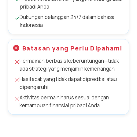
pribadi Anda
Dukungan pelanggan 24/7 dalam bahasa
Indonesia
Batasan yang Perlu Dipahami
Permainan berbasis keberuntungan—tidak
ada strategi yang menjamin kemenangan
Hasil acak yang tidak dapat diprediksi atau
dipengaruhi
Aktivitas bermain harus sesuai dengan
kemampuan finansial pribadi Anda