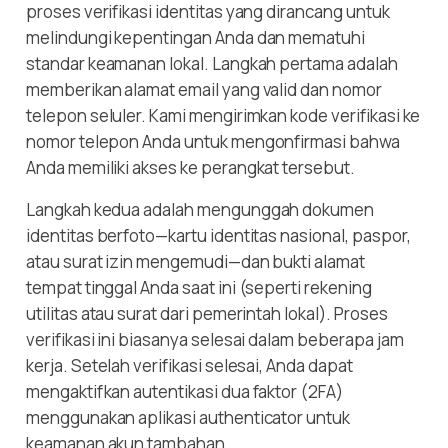
proses verifikasi identitas yang dirancang untuk
melindungi kepentingan Anda dan mematuhi
standar keamanan lokal. Langkah pertama adalah
memberikan alamat email yang valid dan nomor
telepon seluler. Kami mengirimkan kode verifikasi ke
nomor telepon Anda untuk mengonfirmasi bahwa
Anda memiliki akses ke perangkat tersebut.
Langkah kedua adalah mengunggah dokumen
identitas berfoto—kartu identitas nasional, paspor,
atau surat izin mengemudi—dan bukti alamat
tempat tinggal Anda saat ini (seperti rekening
utilitas atau surat dari pemerintah lokal). Proses
verifikasi ini biasanya selesai dalam beberapa jam
kerja. Setelah verifikasi selesai, Anda dapat
mengaktifkan autentikasi dua faktor (2FA)
menggunakan aplikasi authenticator untuk
keamanan akun tambahan.