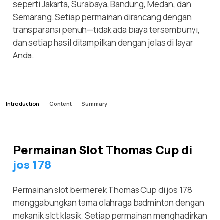
seperti Jakarta, Surabaya, Bandung, Medan, dan
Semarang. Setiap permainan dirancang dengan
transparansi penuh—tidak ada biaya tersembunyi,
dan setiap hasil ditampilkan dengan jelas di layar
Anda.
Introduction
Content
Summary
Permainan Slot Thomas Cup di
jos 178
Permainan slot bermerek Thomas Cup di jos 178
menggabungkan tema olahraga badminton dengan
mekanik slot klasik. Setiap permainan menghadirkan