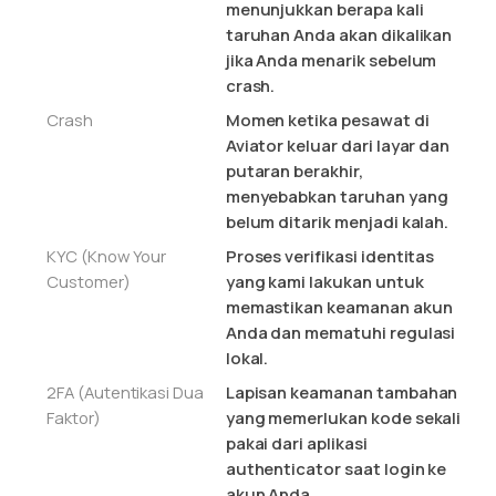
menunjukkan berapa kali
taruhan Anda akan dikalikan
jika Anda menarik sebelum
crash.
Crash
Momen ketika pesawat di
Aviator keluar dari layar dan
putaran berakhir,
menyebabkan taruhan yang
belum ditarik menjadi kalah.
KYC (Know Your
Proses verifikasi identitas
Customer)
yang kami lakukan untuk
memastikan keamanan akun
Anda dan mematuhi regulasi
lokal.
2FA (Autentikasi Dua
Lapisan keamanan tambahan
Faktor)
yang memerlukan kode sekali
pakai dari aplikasi
authenticator saat login ke
akun Anda.