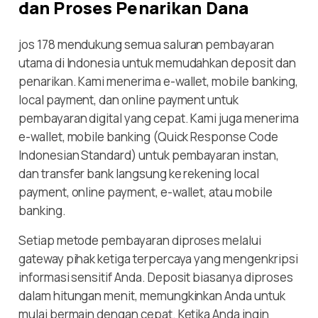
dan Proses Penarikan Dana
jos 178 mendukung semua saluran pembayaran
utama di Indonesia untuk memudahkan deposit dan
penarikan. Kami menerima e-wallet, mobile banking,
local payment, dan online payment untuk
pembayaran digital yang cepat. Kami juga menerima
e-wallet, mobile banking (Quick Response Code
Indonesian Standard) untuk pembayaran instan,
dan transfer bank langsung ke rekening local
payment, online payment, e-wallet, atau mobile
banking.
Setiap metode pembayaran diproses melalui
gateway pihak ketiga terpercaya yang mengenkripsi
informasi sensitif Anda. Deposit biasanya diproses
dalam hitungan menit, memungkinkan Anda untuk
mulai bermain dengan cepat. Ketika Anda ingin