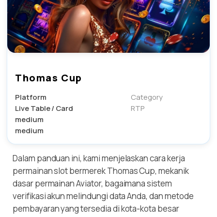
Thomas Cup
Platform
Category
Live Table / Card
RTP
medium
medium
Dalam panduan ini, kami menjelaskan cara kerja
permainan slot bermerek Thomas Cup, mekanik
dasar permainan Aviator, bagaimana sistem
verifikasi akun melindungi data Anda, dan metode
pembayaran yang tersedia di kota-kota besar