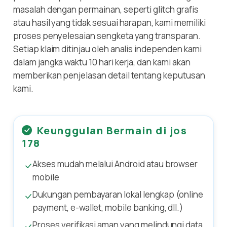
masalah dengan permainan, seperti glitch grafis
atau hasil yang tidak sesuai harapan, kami memiliki
proses penyelesaian sengketa yang transparan.
Setiap klaim ditinjau oleh analis independen kami
dalam jangka waktu 10 hari kerja, dan kami akan
memberikan penjelasan detail tentang keputusan
kami.
Keunggulan Bermain di jos
178
Akses mudah melalui Android atau browser
mobile
Dukungan pembayaran lokal lengkap (online
payment, e-wallet, mobile banking, dll.)
Proses verifikasi aman yang melindungi data