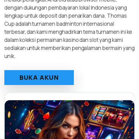
dengan dukungan pembayaran lokal Indonesia yang
lengkap untuk deposit dan penarikan dana. Thomas
Cup adalah turnamen badminton internasional
terbesar, dan kami menghadirkan tema turnamen ini ke
dalam koleksi permainan kasino dan slot yang kami
sediakan untuk memberikan pengalaman bermain yang
unik.
BUKA AKUN