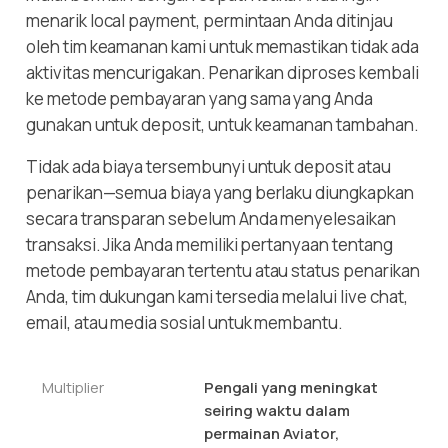
menarik local payment, permintaan Anda ditinjau
oleh tim keamanan kami untuk memastikan tidak ada
aktivitas mencurigakan. Penarikan diproses kembali
ke metode pembayaran yang sama yang Anda
gunakan untuk deposit, untuk keamanan tambahan.
Tidak ada biaya tersembunyi untuk deposit atau
penarikan—semua biaya yang berlaku diungkapkan
secara transparan sebelum Anda menyelesaikan
transaksi. Jika Anda memiliki pertanyaan tentang
metode pembayaran tertentu atau status penarikan
Anda, tim dukungan kami tersedia melalui live chat,
email, atau media sosial untuk membantu.
Multiplier
Pengali yang meningkat
seiring waktu dalam
permainan Aviator,