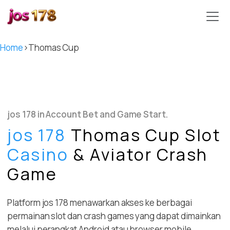
jos 178
Home
›
Thomas Cup
jos 178 in Account Bet and Game Start.
jos 178
Thomas Cup Slot
Casino
& Aviator Crash
Game
Platform jos 178 menawarkan akses ke berbagai
permainan slot dan crash games yang dapat dimainkan
melalui perangkat Android atau browser mobile,