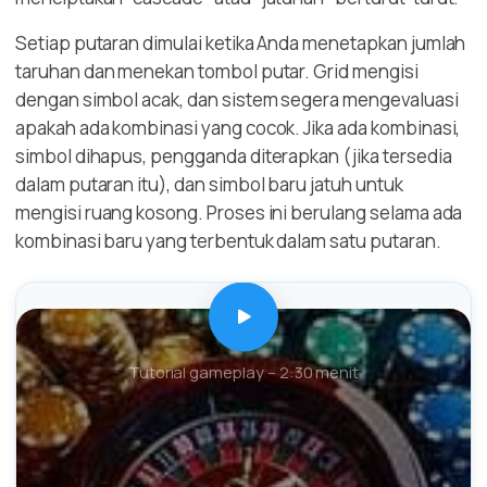
Setiap putaran dimulai ketika Anda menetapkan jumlah
taruhan dan menekan tombol putar. Grid mengisi
dengan simbol acak, dan sistem segera mengevaluasi
apakah ada kombinasi yang cocok. Jika ada kombinasi,
simbol dihapus, pengganda diterapkan (jika tersedia
dalam putaran itu), dan simbol baru jatuh untuk
mengisi ruang kosong. Proses ini berulang selama ada
kombinasi baru yang terbentuk dalam satu putaran.
Tutorial gameplay – 2:30 menit