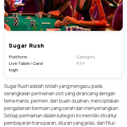
Sugar Rush
Platform
Category
Live Table / Card
RTP
high
Sugar Rush adalah istilah yang mengacu pada
serangkaian permainan slot yang dirancang dengan
tema manis, permen, dan buah-buahan, menciptakan
pengalaman bermain yang cerah dan menyenangkan.
Setiap permainan dalam kategori ini memiliki struktur
pembayaran transparan, aturan yang jelas, dan fitur-