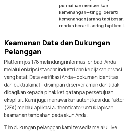
permainan memberikan
kemenangan—tinggi berarti
kemenangan jarang tapi besar,
rendah berarti sering tapi kecil.
Keamanan Data dan Dukungan
Pelanggan
Platform jos 178 melindungi informasi pribadi Anda
melalui enkripsi standar industri dan kebijakan privasi
yang ketat. Data verifikasi Anda—dokumen identitas
dan bukti alamat—disimpan di server aman dan tidak
dibagikan kepada pihak ketiga tanpa persetujuan
eksplisit. Kami juga menawarkan autentikasi dua faktor
(2FA) melalui aplikasi authenticator untuk lapisan
keamanan tambahan pada akun Anda.
Tim dukungan pelanggan kami tersedia melalui live