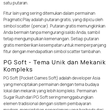
satu putaran.
Fitur lain yang sering ditemukan dalam permainan
Pragmatic Play adalah putaran gratis, yang dipicu oleh
simbol scatter (pencar). Putaran gratis memungkinkan
Anda bermain tanpa mengurangi saldo Anda, sambil
tetap mengumpulkan kemenangan. Setiap putaran
gratis memberikan kesempatan untuk memperpanjang
fitur dengan mendapatkan simbol scatter tambahan.
PG Soft - Tema Unik dan Mekanik
Kompleks
PG Soft (Pocket Games Soft) adalah developer Asia
yang menciptakan permainan dengan tema budaya
lokal dan mekanik yang lebih kompleks. Permainan
Sugar Rush dari PG Soft sering menggabungkan
elemen tradisional dengan sistem pembayaran
modern, menciptakan pengalaman yang berbeda dari