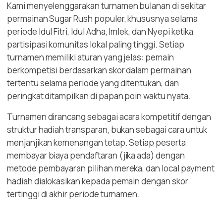
Kami menyelenggarakan turnamen bulanan di sekitar
permainan Sugar Rush populer, khususnya selama
periode Idul Fitri, Idul Adha, Imlek, dan Nyepi ketika
partisipasi komunitas lokal paling tinggi. Setiap
turnamen memiliki aturan yang jelas: pemain
berkompetisi berdasarkan skor dalam permainan
tertentu selama periode yang ditentukan, dan
peringkat ditampilkan di papan poin waktu nyata.
Turnamen dirancang sebagai acara kompetitif dengan
struktur hadiah transparan, bukan sebagai cara untuk
menjanjikan kemenangan tetap. Setiap peserta
membayar biaya pendaftaran (jika ada) dengan
metode pembayaran pilihan mereka, dan local payment
hadiah dialokasikan kepada pemain dengan skor
tertinggi di akhir periode turnamen.